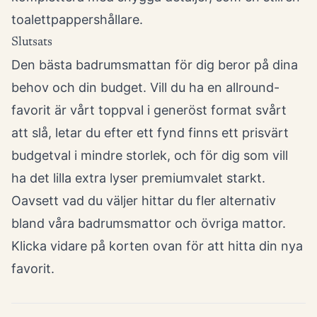
toalettpappershållare.
Slutsats
Den bästa badrumsmattan för dig beror på dina
behov och din budget. Vill du ha en allround-
favorit är vårt toppval i generöst format svårt
att slå, letar du efter ett fynd finns ett prisvärt
budgetval i mindre storlek, och för dig som vill
ha det lilla extra lyser premiumvalet starkt.
Oavsett vad du väljer hittar du fler alternativ
bland våra
badrumsmattor och övriga mattor
.
Klicka vidare på korten ovan för att hitta din nya
favorit.