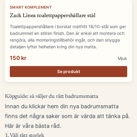
SMART KOMPLEMENT
Zack Linea toalettpappershållare stål
Toalettpappershållare i borstat rostfritt 18/10-stål som ger
badrummet en stilren finish. Den är enkel att montera och
rengöra, alla monteringstillbehör ingår, och den snygga
detaljen lyfter helheten kring din nya matta.
150 kr
Mjuk
Se produkt
Köpguide: så väljer du rätt badrumsmatta
Innan du klickar hem din nya badrumsmatta
finns det några saker som är värda att tänka på.
Här är våra bästa råd.
1. Välj rätt storlek