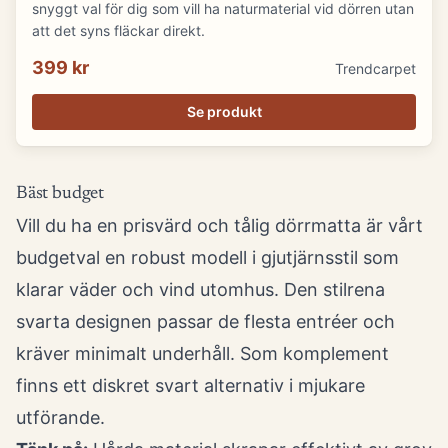
snyggt val för dig som vill ha naturmaterial vid dörren utan
att det syns fläckar direkt.
399 kr
Trendcarpet
Se produkt
Bäst budget
Vill du ha en prisvärd och tålig dörrmatta är vårt
budgetval en robust modell i gjutjärnsstil som
klarar väder och vind utomhus. Den stilrena
svarta designen passar de flesta entréer och
kräver minimalt underhåll. Som komplement
finns ett diskret svart alternativ i mjukare
utförande.