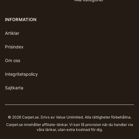
INFORMATION
Artiklar
Prisindex
Om oss
Integritetspolicy
Sajtkarta
©
2026
Carpet.se
. Drivs av Value Unlimited. Alla rättigheter förbehållna.
Carpet.se
innehåller affiliate-länkar. Vi kan få provision när du handlar via
våra länkar, utan extra kostnad för dig.