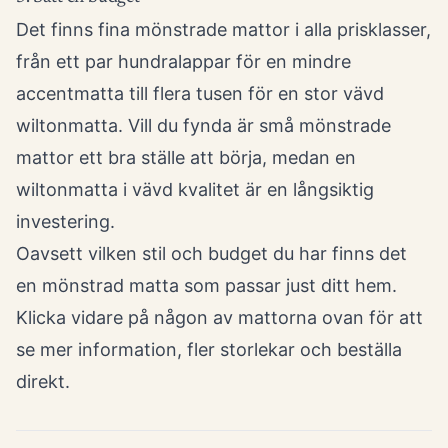
Det finns fina mönstrade mattor i alla prisklasser,
från ett par hundralappar för en mindre
accentmatta till flera tusen för en stor vävd
wiltonmatta. Vill du fynda är små mönstrade
mattor ett bra ställe att börja, medan en
wiltonmatta i vävd kvalitet är en långsiktig
investering.
Oavsett vilken stil och budget du har finns det
en mönstrad matta som passar just ditt hem.
Klicka vidare på någon av mattorna ovan för att
se mer information, fler storlekar och beställa
direkt.