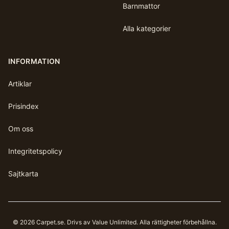
Barnmattor
Alla kategorier
INFORMATION
Artiklar
Prisindex
Om oss
Integritetspolicy
Sajtkarta
©
2026
Carpet.se
. Drivs av Value Unlimited. Alla rättigheter förbehållna.