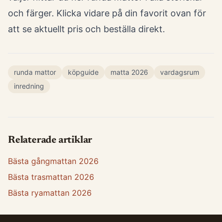
och färger
. Klicka vidare på din favorit ovan för
att se aktuellt pris och beställa direkt.
runda mattor
köpguide
matta 2026
vardagsrum
inredning
Relaterade artiklar
Bästa gångmattan 2026
Bästa trasmattan 2026
Bästa ryamattan 2026