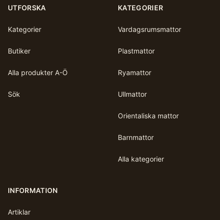
UTFORSKA
KATEGORIER
Kategorier
Vardagsrumsmattor
Butiker
Plastmattor
Alla produkter A-Ö
Ryamattor
Sök
Ullmattor
Orientaliska mattor
Barnmattor
Alla kategorier
INFORMATION
Artiklar