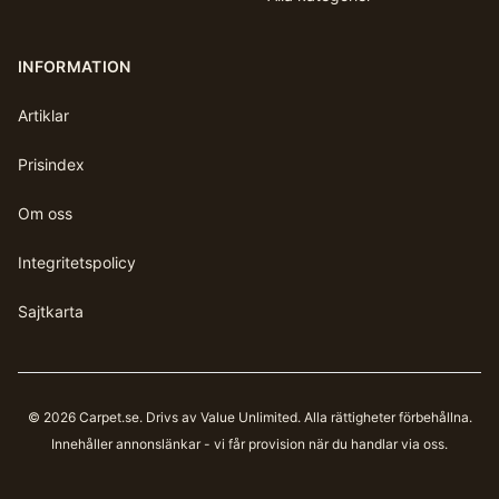
INFORMATION
Artiklar
Prisindex
Om oss
Integritetspolicy
Sajtkarta
©
2026
Carpet.se
. Drivs av Value Unlimited. Alla rättigheter förbehållna.
Innehåller annonslänkar - vi får provision när du handlar via oss.