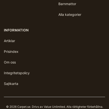
Barnmattor
Alla kategorier
INFORMATION
Artiklar
Prisindex
Om oss
Integritetspolicy
Sajtkarta
©
2026
Carpet.se
. Drivs av Value Unlimited. Alla rättigheter förbehållna.