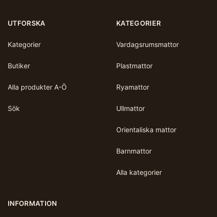
UTFORSKA
KATEGORIER
Kategorier
Vardagsrumsmattor
Butiker
Plastmattor
Alla produkter A-Ö
Ryamattor
Sök
Ullmattor
Orientaliska mattor
Barnmattor
Alla kategorier
INFORMATION