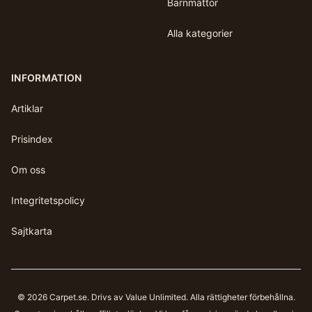
Barnmattor
Alla kategorier
INFORMATION
Artiklar
Prisindex
Om oss
Integritetspolicy
Sajtkarta
©
2026
Carpet.se
. Drivs av Value Unlimited. Alla rättigheter förbehållna.