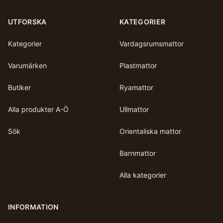
UTFORSKA
KATEGORIER
Kategorier
Vardagsrumsmattor
Varumärken
Plastmattor
Butiker
Ryamattor
Alla produkter A-Ö
Ullmattor
Sök
Orientaliska mattor
Barnmattor
Alla kategorier
INFORMATION