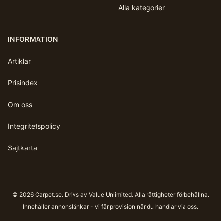
Alla kategorier
INFORMATION
Artiklar
Prisindex
Om oss
Integritetspolicy
Sajtkarta
©
2026
Carpet.se
. Drivs av Value Unlimited. Alla rättigheter förbehållna.
Innehåller annonslänkar - vi får provision när du handlar via oss.