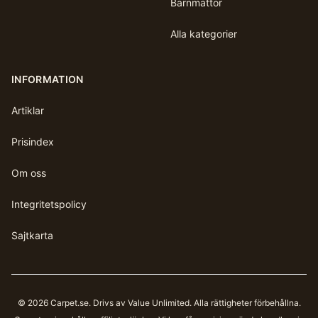
Barnmattor
Alla kategorier
INFORMATION
Artiklar
Prisindex
Om oss
Integritetspolicy
Sajtkarta
©
2026
Carpet.se
. Drivs av Value Unlimited. Alla rättigheter förbehållna.