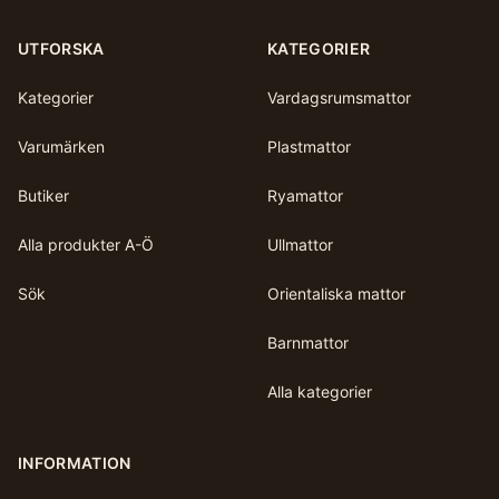
UTFORSKA
KATEGORIER
Kategorier
Vardagsrumsmattor
Varumärken
Plastmattor
Butiker
Ryamattor
Alla produkter A-Ö
Ullmattor
Sök
Orientaliska mattor
Barnmattor
Alla kategorier
INFORMATION