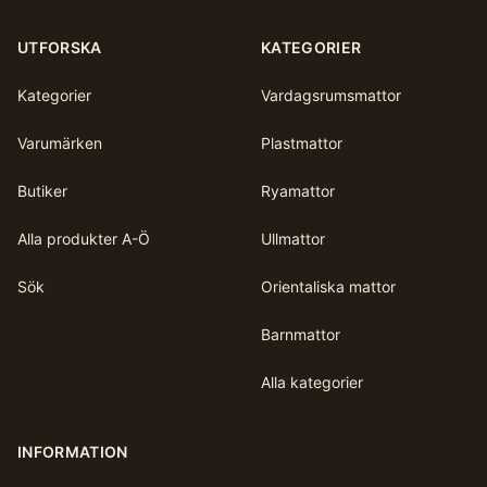
UTFORSKA
KATEGORIER
Kategorier
Vardagsrumsmattor
Varumärken
Plastmattor
Butiker
Ryamattor
Alla produkter A-Ö
Ullmattor
Sök
Orientaliska mattor
Barnmattor
Alla kategorier
INFORMATION