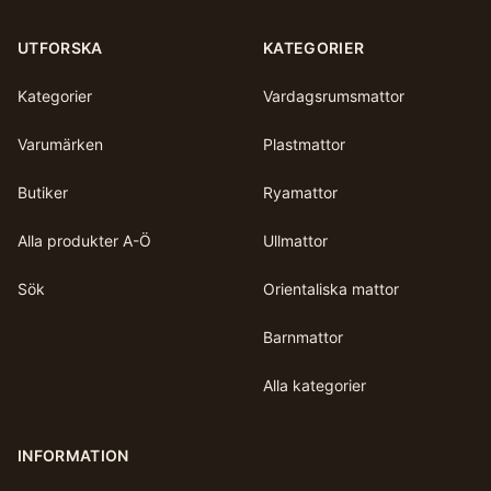
UTFORSKA
KATEGORIER
Kategorier
Vardagsrumsmattor
Varumärken
Plastmattor
Butiker
Ryamattor
Alla produkter A-Ö
Ullmattor
Sök
Orientaliska mattor
Barnmattor
Alla kategorier
INFORMATION