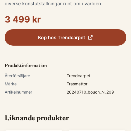
diverse konstutställningar runt om i världen.
3 499 kr
Köp hos
Trendcarpet
Produktinformation
Återförsäljare
Trendcarpet
Märke
Trasmattor
Artikelnummer
20240710_bouch_N_209
Liknande produkter