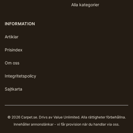
Alla kategorier
INFORMATION
Artiklar
Prisindex
Om oss
Integritetspolicy
Sajtkarta
©
2026
Carpet.se
. Drivs av Value Unlimited. Alla rättigheter förbehållna.
Innehåller annonslänkar - vi får provision när du handlar via oss.