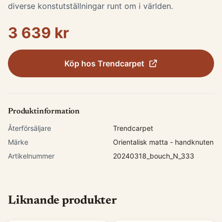
diverse konstutställningar runt om i världen.
3 639 kr
Köp hos
Trendcarpet
Produktinformation
Återförsäljare
Trendcarpet
Märke
Orientalisk matta - handknuten
Artikelnummer
20240318_bouch_N_333
Liknande produkter