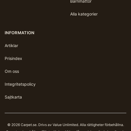
Barnmattor
Alla kategorier
INFORMATION
Artiklar
Prisindex
Om oss
Integritetspolicy
Sajtkarta
©
2026
Carpet.se
. Drivs av Value Unlimited. Alla rättigheter förbehållna.