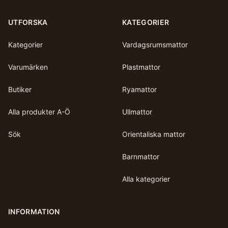
UTFORSKA
KATEGORIER
Kategorier
Vardagsrumsmattor
Varumärken
Plastmattor
Butiker
Ryamattor
Alla produkter A-Ö
Ullmattor
Sök
Orientaliska mattor
Barnmattor
Alla kategorier
INFORMATION