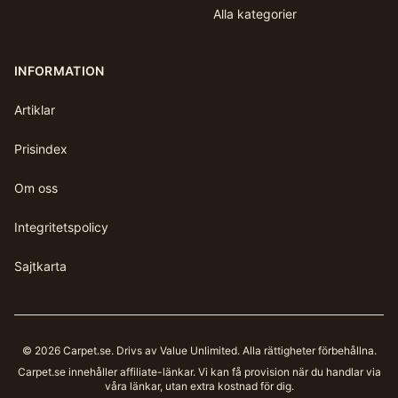
Alla kategorier
INFORMATION
Artiklar
Prisindex
Om oss
Integritetspolicy
Sajtkarta
©
2026
Carpet.se
. Drivs av Value Unlimited. Alla rättigheter förbehållna.
Carpet.se
innehåller affiliate-länkar. Vi kan få provision när du handlar via
våra länkar, utan extra kostnad för dig.