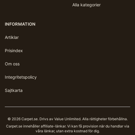
Alla kategorier
INFORMATION
Artiklar
Prisindex
Om oss
Integritetspolicy
Sajtkarta
©
2026
Carpet.se
. Drivs av Value Unlimited. Alla rättigheter förbehållna.
Carpet.se
innehåller affiliate-länkar. Vi kan få provision när du handlar via
våra länkar, utan extra kostnad för dig.