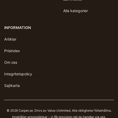
Alla kategorier
INFORMATION
Artiklar
Prisindex
Om oss
Integritetspolicy
Sajtkarta
©
2026
Carpet.se
. Drivs av Value Unlimited. Alla rättigheter förbehållna.
Innehåller annonslänkar - vi får provision när du handlar via oss.