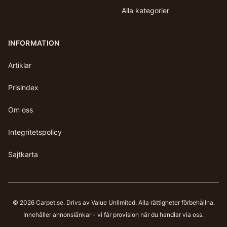
Alla kategorier
INFORMATION
Artiklar
Prisindex
Om oss
Integritetspolicy
Sajtkarta
©
2026
Carpet.se
. Drivs av Value Unlimited. Alla rättigheter förbehållna.
Innehåller annonslänkar - vi får provision när du handlar via oss.