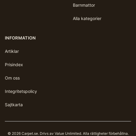
Barnmattor
Alla kategorier
INFORMATION
Artiklar
Prisindex
Om oss
Integritetspolicy
Sajtkarta
©
2026
Carpet.se
. Drivs av Value Unlimited. Alla rättigheter förbehållna.