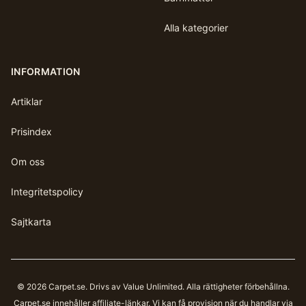
Alla kategorier
INFORMATION
Artiklar
Prisindex
Om oss
Integritetspolicy
Sajtkarta
©
2026
Carpet.se
. Drivs av Value Unlimited. Alla rättigheter förbehållna.
Carpet.se
innehåller affiliate-länkar. Vi kan få provision när du handlar via