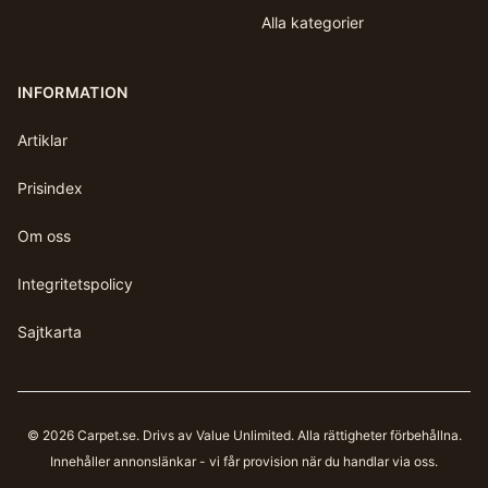
Alla kategorier
INFORMATION
Artiklar
Prisindex
Om oss
Integritetspolicy
Sajtkarta
©
2026
Carpet.se
. Drivs av Value Unlimited. Alla rättigheter förbehållna.
Innehåller annonslänkar - vi får provision när du handlar via oss.