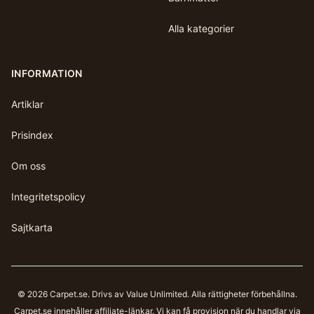
Alla kategorier
INFORMATION
Artiklar
Prisindex
Om oss
Integritetspolicy
Sajtkarta
©
2026
Carpet.se
. Drivs av Value Unlimited. Alla rättigheter förbehållna.
Carpet.se
innehåller affiliate-länkar. Vi kan få provision när du handlar via