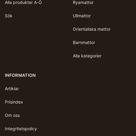
Alla produkter A-Ö
Ryamattor
Sök
Ullmattor
Orientaliska mattor
Barnmattor
Alla kategorier
INFORMATION
Artiklar
Prisindex
Om oss
Integritetspolicy