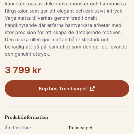
kännetecknas av dekorativa mönster och harmoniska
färgskalor som ger ett elegant och exklusivt intryck.
Varje matta tillverkas genom traditionellt
handknytande där erfarna hantverkare arbetar med
stor precision för att skapa de detaljerade motiven.
Den mjuka ullen gör mattan både slitstark och
behaglig att gå på, samtidigt som den ger ett levande
och genuint uttryck.
3 799 kr
Köp hos
Trendcarpet
Produktinformation
Återförsäljare
Trendcarpet