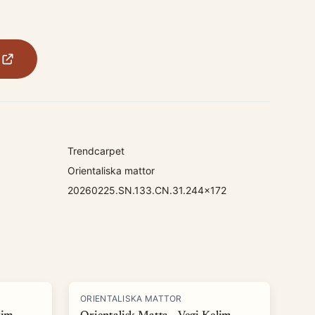
Trendcarpet
Orientaliska mattor
20260225.SN.133.CN.31.244x172
ORIENTALISKA MATTOR