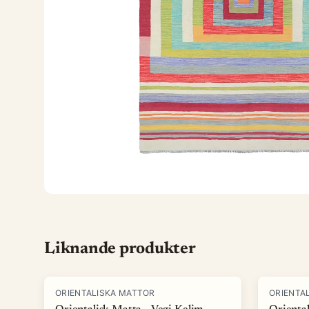
Liknande produkter
ORIENTALISKA MATTOR
ORIENTA