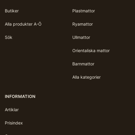
Butiker
Plastmattor
Alla produkter A-Ö
Ryamattor
Sök
Ullmattor
Orientaliska mattor
Barnmattor
Alla kategorier
INFORMATION
Artiklar
Prisindex