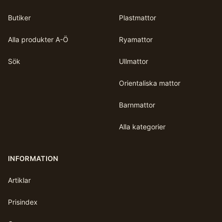
Butiker
Plastmattor
Alla produkter A-Ö
Ryamattor
Sök
Ullmattor
Orientaliska mattor
Barnmattor
Alla kategorier
INFORMATION
Artiklar
Prisindex