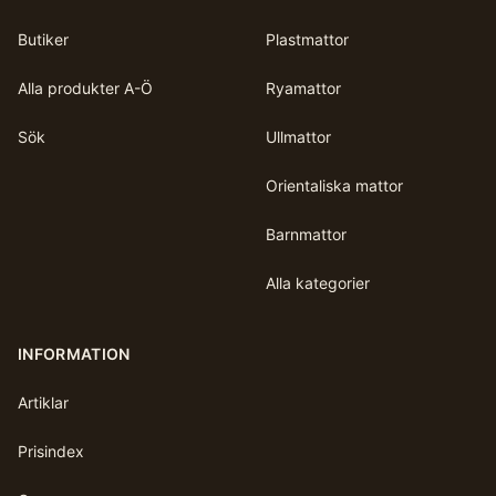
Butiker
Plastmattor
Alla produkter A-Ö
Ryamattor
Sök
Ullmattor
Orientaliska mattor
Barnmattor
Alla kategorier
INFORMATION
Artiklar
Prisindex