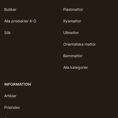
Butiker
Plastmattor
Alla produkter A-Ö
Ryamattor
Sök
Ullmattor
Orientaliska mattor
Barnmattor
Alla kategorier
INFORMATION
Artiklar
Prisindex