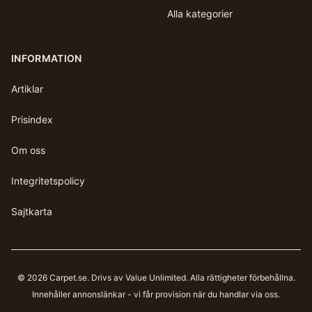
Alla kategorier
INFORMATION
Artiklar
Prisindex
Om oss
Integritetspolicy
Sajtkarta
©
2026
Carpet.se
. Drivs av Value Unlimited. Alla rättigheter förbehållna.
Innehåller annonslänkar - vi får provision när du handlar via oss.