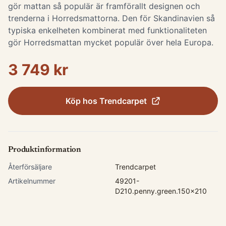
gör mattan så populär är framförallt designen och
trenderna i Horredsmattorna. Den för Skandinavien så
typiska enkelheten kombinerat med funktionaliteten
gör Horredsmattan mycket populär över hela Europa.
3 749 kr
Köp hos
Trendcarpet
Produktinformation
Återförsäljare
Trendcarpet
Artikelnummer
49201-
D210.penny.green.150x210