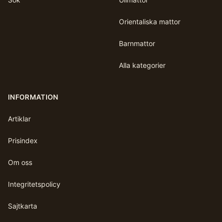
Orientaliska mattor
Barnmattor
Alla kategorier
INFORMATION
Artiklar
Prisindex
Om oss
Integritetspolicy
Sajtkarta