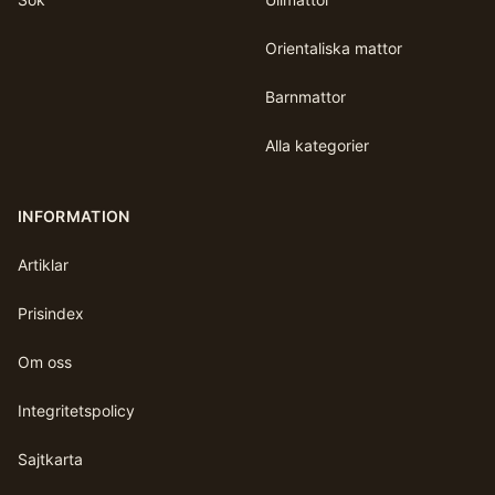
Orientaliska mattor
Barnmattor
Alla kategorier
INFORMATION
Artiklar
Prisindex
Om oss
Integritetspolicy
Sajtkarta