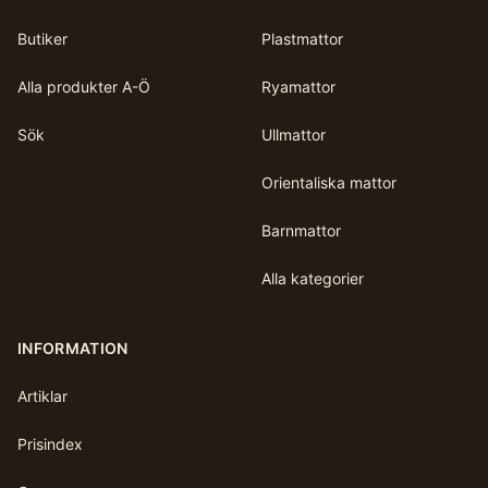
Butiker
Plastmattor
Alla produkter A-Ö
Ryamattor
Sök
Ullmattor
Orientaliska mattor
Barnmattor
Alla kategorier
INFORMATION
Artiklar
Prisindex