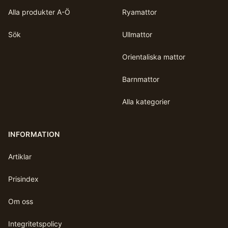
Alla produkter A-Ö
Ryamattor
Sök
Ullmattor
Orientaliska mattor
Barnmattor
Alla kategorier
INFORMATION
Artiklar
Prisindex
Om oss
Integritetspolicy