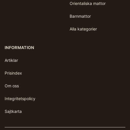
Orientaliska mattor
Barnmattor
Alla kategorier
INFORMATION
Artiklar
Prisindex
Om oss
Integritetspolicy
Sajtkarta