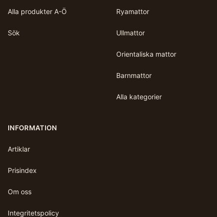
Alla produkter A-Ö
Ryamattor
Sök
Ullmattor
Orientaliska mattor
Barnmattor
Alla kategorier
INFORMATION
Artiklar
Prisindex
Om oss
Integritetspolicy