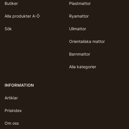
Butiker
Plastmattor
Alla produkter A-Ö
Ryamattor
Sök
Ullmattor
Orientaliska mattor
Barnmattor
Alla kategorier
INFORMATION
Artiklar
Prisindex
Om oss