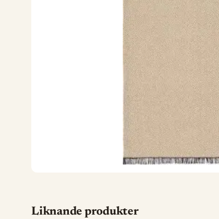
Liknande produkter