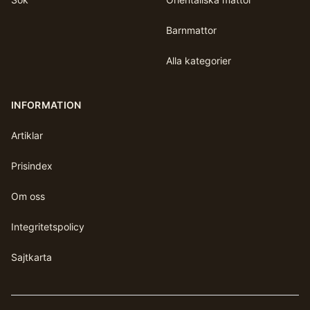
Barnmattor
Alla kategorier
INFORMATION
Artiklar
Prisindex
Om oss
Integritetspolicy
Sajtkarta