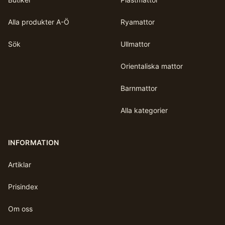
Alla produkter A-Ö
Ryamattor
Sök
Ullmattor
Orientaliska mattor
Barnmattor
Alla kategorier
INFORMATION
Artiklar
Prisindex
Om oss