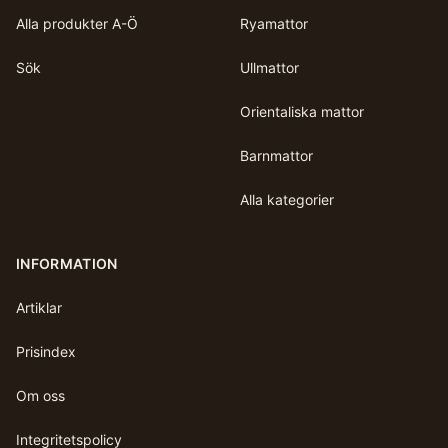
Alla produkter A-Ö
Ryamattor
Sök
Ullmattor
Orientaliska mattor
Barnmattor
Alla kategorier
INFORMATION
Artiklar
Prisindex
Om oss
Integritetspolicy