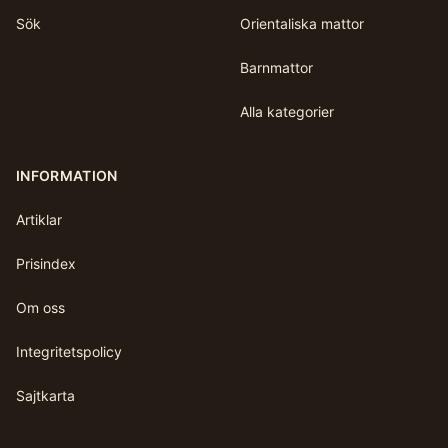
Sök
Orientaliska mattor
Barnmattor
Alla kategorier
INFORMATION
Artiklar
Prisindex
Om oss
Integritetspolicy
Sajtkarta