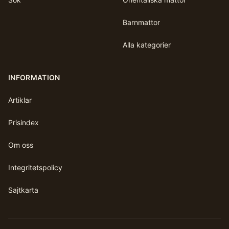
Barnmattor
Alla kategorier
INFORMATION
Artiklar
Prisindex
Om oss
Integritetspolicy
Sajtkarta