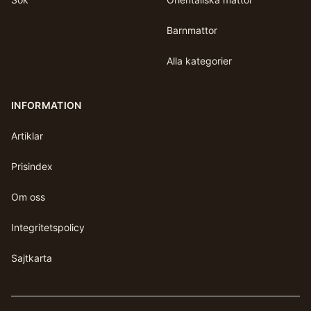
Barnmattor
Alla kategorier
INFORMATION
Artiklar
Prisindex
Om oss
Integritetspolicy
Sajtkarta