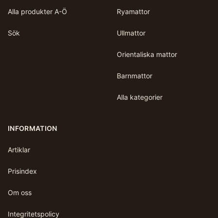
Alla produkter A-Ö
Ryamattor
Sök
Ullmattor
Orientaliska mattor
Barnmattor
Alla kategorier
INFORMATION
Artiklar
Prisindex
Om oss
Integritetspolicy