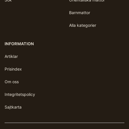
Barnmattor
Alla kategorier
INFORMATION
Artiklar
Prisindex
Om oss
Integritetspolicy
Sajtkarta