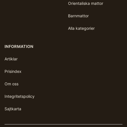
Orientaliska mattor
Barnmattor
Alla kategorier
INFORMATION
Artiklar
Prisindex
Om oss
Integritetspolicy
Sajtkarta